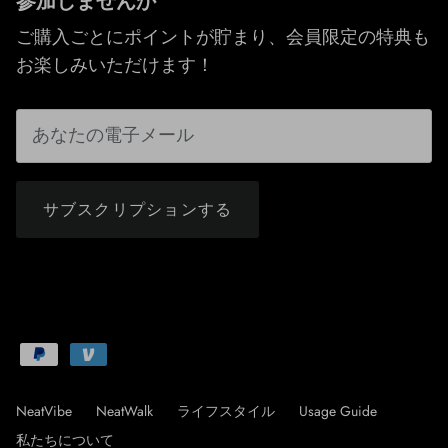
参加しませんか
ご購入ごとにポイントが貯まり、会員限定の特典も
お楽しみいただけます！
サブスクリプションする
NeatVibe
NeatWalk
ライフスタイル
Usage Guide
私たちについて