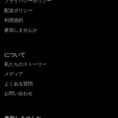
プライバシーポリシー
配送ポリシー
利用規約
参加しませんか
について
私たちのストーリー
メディア
よくある質問
お問い合わせ