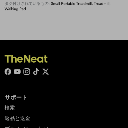
タグ付けされているもの:
Small Portable Treadmill
Treadmill
Walking Pad
Facebook
YouTube
Instagram
TikTok
Twitter
サポート
検索
返品と返金